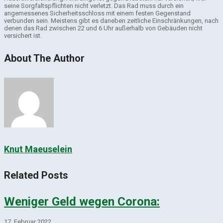
seine Sorgfaltspflichten nicht verletzt. Das Rad muss durch ein
angemessenes Sicherheitsschloss mit einem festen Gegenstand
verbunden sein. Meistens gibt es daneben zeitliche Einschränkungen, nach
denen das Rad zwischen 22 und 6 Uhr außerhalb von Gebäuden nicht
versichert ist.
About The Author
Knut Maeuselein
Related Posts
Weniger Geld wegen Corona:
17. Februar 2022