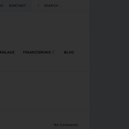
CH
KONTAKT
LANLAGE
FINANZIERUNG
BLOG
No Comments