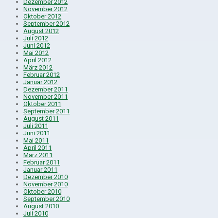
Dezember 2012
November 2012
Oktober 2012
September 2012
August 2012
Juli 2012
Juni 2012
Mai 2012
April 2012
März 2012
Februar 2012
Januar 2012
Dezember 2011
November 2011
Oktober 2011
September 2011
August 2011
Juli 2011
Juni 2011
Mai 2011
April 2011
März 2011
Februar 2011
Januar 2011
Dezember 2010
November 2010
Oktober 2010
September 2010
August 2010
Juli 2010