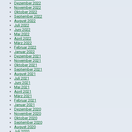
Dezember 2022
November 2022
Oktober 2022
September 2022
August 2022
Juli 2022
Juni 2022
Mai 2022
April 2022
März 2022
Februar 2022
Januar 2022
Dezember 2021
November 2021
Oktober 2021
September 2021
August 2021
Juli 2021
Juni 2021
Mai 2021
April 2021
März 2021
Februar 2021
Januar 2021
Dezember 2020
November 2020
Oktober 2020
September 2020
August 2020
Juli 2020