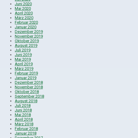
Juni 2020
Mai 2020
April 2020
März 2020
Februar 2020
Januar 2020
Dezember 2019
November 2019
Oktober 2019
August 2019
Juli 2019
Juni 2019
Mai 2019
April 2019
März 2019
Februar 2019
Januar 2019
Dezember 2018
November 2018
Oktober 2018
September 2018
August 2018
Juli 2018
Juni 2018
Mai 2018
April 2018
März 2018
Februar 2018
Januar 2018
Dezember 2017