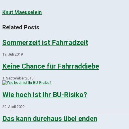
Knut Maeuselein
Related Posts
Sommerzeit ist Fahrradzeit
19. Juli 2019
Keine Chance für Fahrraddiebe
1. September 2015
Wie hoch ist Ihr BU-Risiko?
29. April 2022
Das kann durchaus übel enden