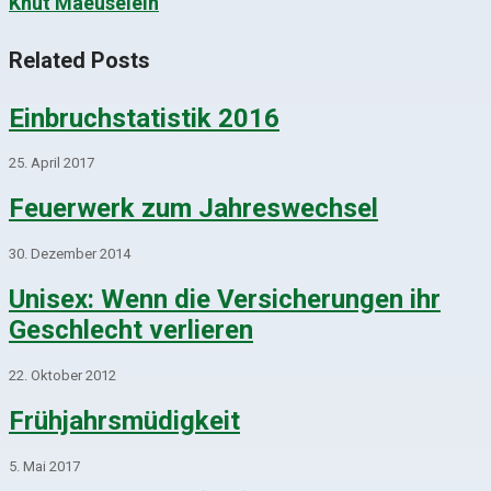
Knut Maeuselein
Related Posts
Einbruchstatistik 2016
25. April 2017
Feuerwerk zum Jahreswechsel
30. Dezember 2014
Unisex: Wenn die Versicherungen ihr
Geschlecht verlieren
22. Oktober 2012
Frühjahrsmüdigkeit
5. Mai 2017