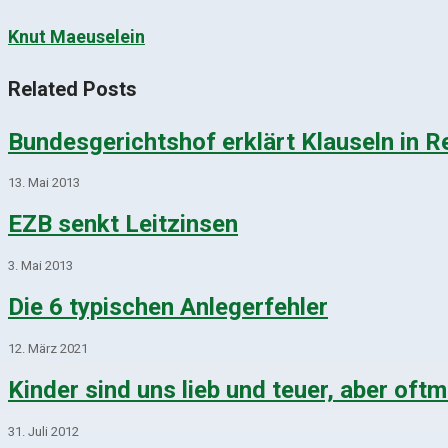
Knut Maeuselein
Related Posts
Bundesgerichtshof erklärt Klauseln in R
13. Mai 2013
EZB senkt Leitzinsen
3. Mai 2013
Die 6 typischen Anlegerfehler
12. März 2021
Kinder sind uns lieb und teuer, aber oft
31. Juli 2012