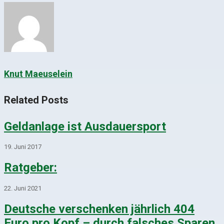
Knut Maeuselein
Related Posts
Geldanlage ist Ausdauersport
19. Juni 2017
Ratgeber:
22. Juni 2021
Deutsche verschenken jährlich 404
Euro pro Kopf – durch falsches Sparen