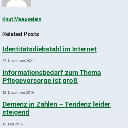
Knut Maeuselein
Related Posts
Identitätsdiebstahl im Internet
26. November 2021
Informationsbedarf zum Thema
Pflegevorsorge ist groß
12. Dezember 2016
Demenz in Zahlen – Tendenz leider
steigend
12. Mai 2016