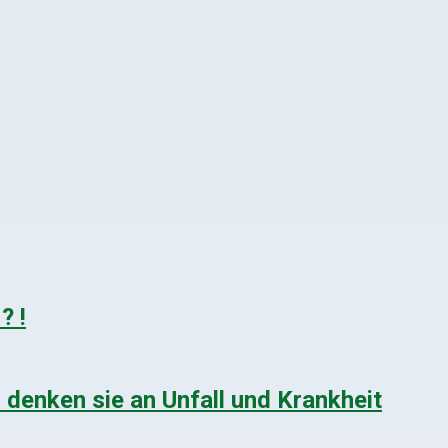
? !
denken sie an Unfall und Krankheit