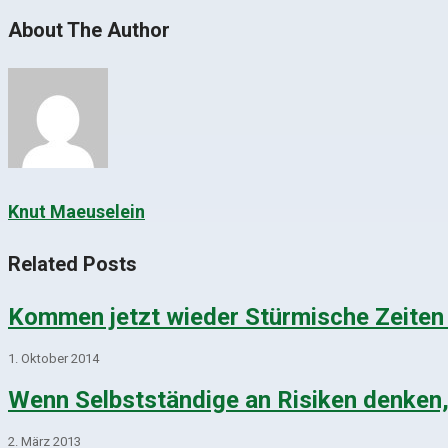
About The Author
Knut Maeuselein
Related Posts
Kommen jetzt wieder Stürmische Zeiten 
1. Oktober 2014
Wenn Selbstständige an Risiken denken, 
2. März 2013