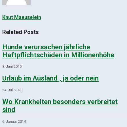
Knut Maeuselein
Related Posts
Hunde verursachen jährliche
Haftpflichtschäden in Millionenhöhe
8. Juni 2015
Urlaub im Ausland , ja oder nein
24. Juli 2020
Wo Krankheiten besonders verbreitet
sind
6. Januar 2014