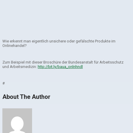
Wie erkennt man eigentlich unsichere oder gefälschte Produkte im
Onlinehandel?
Zum Beispiel mit dieser Broschüre der Bundesanstalt für Arbeitsschutz
und Arbeitsmedizin:
http://bit.ly/baua_onlnhndl
#
About The Author