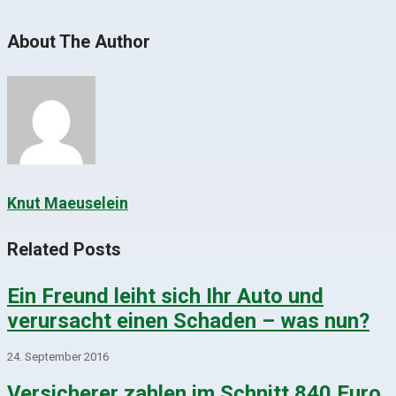
About The Author
Knut Maeuselein
Related Posts
Ein Freund leiht sich Ihr Auto und
verursacht einen Schaden – was nun?
24. September 2016
Versicherer zahlen im Schnitt 840 Euro