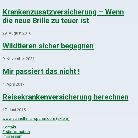
Krankenzusatzversicherung – Wenn
die neue Brille zu teuer ist
29. August 2016
Wildtieren sicher begegnen
9. November 2021
Mir passiert das nicht !
4. April 2017
Reisekrankenversicherung berechnen
17. Juni 2015
www.schnell-mal-sparen.com (extern)
Kontakt
Erstinformation
Impressum