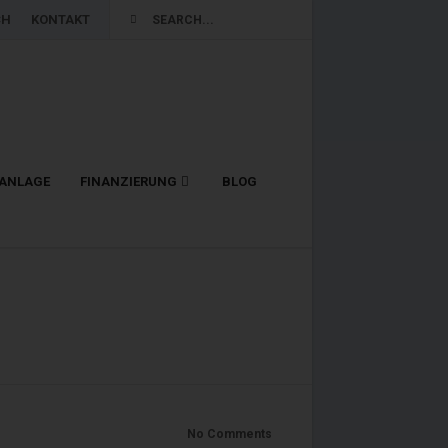
CH
KONTAKT
LANLAGE
FINANZIERUNG
BLOG
No Comments