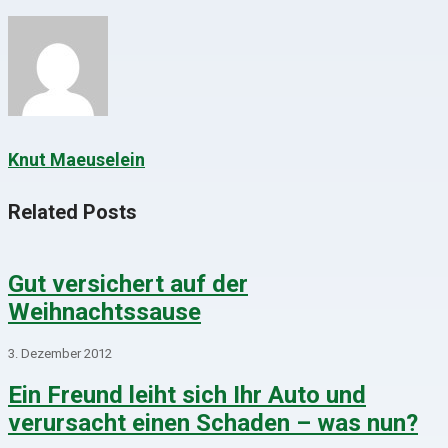
Knut Maeuselein
Related Posts
Gut versichert auf der
Weihnachtssause
3. Dezember 2012
Ein Freund leiht sich Ihr Auto und
verursacht einen Schaden – was nun?