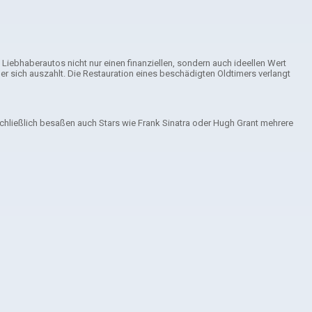
Liebhaberautos nicht nur einen finanziellen, sondern auch ideellen Wert
 sich auszahlt. Die Restauration eines beschädigten Oldtimers verlangt
Schließlich besaßen auch Stars wie Frank Sinatra oder Hugh Grant mehrere