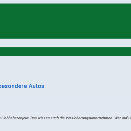
 besondere Autos
 ein Liebhaberobjekt. Das wissen auch die Versicherungsunternehmen. Wer auf 