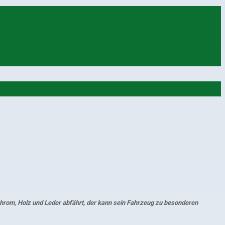
Chrom, Holz und Leder abfährt, der kann sein Fahrzeug zu besonderen