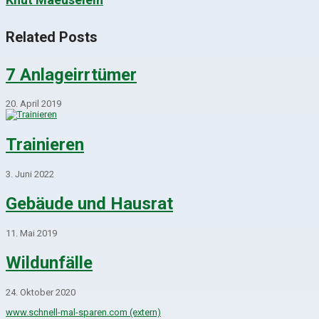
Related Posts
7 Anlageirrtümer
20. April 2019
Trainieren
3. Juni 2022
Gebäude und Hausrat
11. Mai 2019
Wildunfälle
24. Oktober 2020
www.schnell-mal-sparen.com (extern)