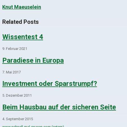
Knut Maeuselein
Related Posts
Wissentest 4
9. Februar 2021
Paradiese in Europa
7. Mai 2017
Investment oder Sparstrumpf?
5. Dezember 2011
Beim Hausbau auf der sicheren Seite
4. September 2015
www.schnell-mal-sparen.com (extern)