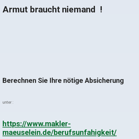
Armut braucht niemand !
Berechnen Sie Ihre nötige Absicherung
unter :
https://www.makler-
maeuselein.de/berufsunfahigkeit/