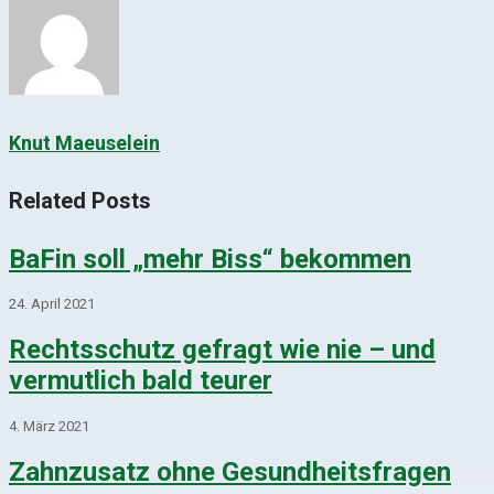
Knut Maeuselein
Related Posts
BaFin soll „mehr Biss“ bekommen
24. April 2021
Rechtsschutz gefragt wie nie – und
vermutlich bald teurer
4. März 2021
Zahnzusatz ohne Gesundheitsfragen