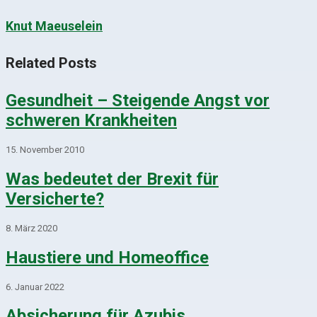
Knut Maeuselein
Related Posts
Gesundheit – Steigende Angst vor
schweren Krankheiten
15. November 2010
Was bedeutet der Brexit für
Versicherte?
8. März 2020
Haustiere und Homeoffice
6. Januar 2022
Absicherung für Azubis