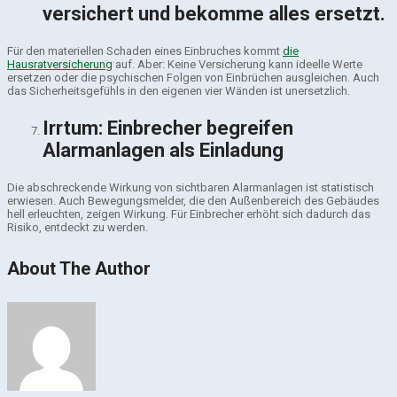
versichert und bekomme alles ersetzt.
Für den materiellen Schaden eines Einbruches kommt
die
Hausratversicherung
auf. Aber: Keine Versicherung kann ideelle Werte
ersetzen oder die psychischen Folgen von Einbrüchen ausgleichen. Auch
das Sicherheitsgefühls in den eigenen vier Wänden ist unersetzlich.
Irrtum: Einbrecher begreifen
Alarmanlagen als Einladung
Die abschreckende Wirkung von sichtbaren Alarmanlagen ist statistisch
erwiesen. Auch Bewegungsmelder, die den Außenbereich des Gebäudes
hell erleuchten, zeigen Wirkung. Für Einbrecher erhöht sich dadurch das
Risiko, entdeckt zu werden.
About The Author