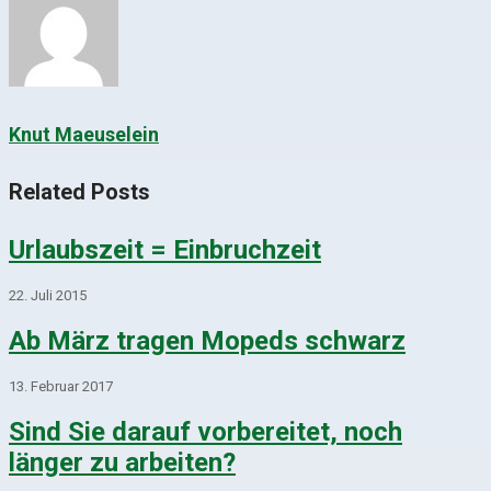
Knut Maeuselein
Related Posts
Urlaubszeit = Einbruchzeit
22. Juli 2015
Ab März tragen Mopeds schwarz
13. Februar 2017
Sind Sie darauf vorbereitet, noch
länger zu arbeiten?