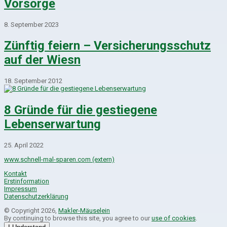
Vorsorge
8. September 2023
Zünftig feiern – Versicherungsschutz
auf der Wiesn
18. September 2012
8 Gründe für die gestiegene
Lebenserwartung
25. April 2022
www.schnell-mal-sparen.com (extern)
Kontakt
Erstinformation
Impressum
Datenschutzerklärung
© Copyright 2026,
Makler-Mäuselein
By continuing to browse this site, you agree to our
use of cookies
.