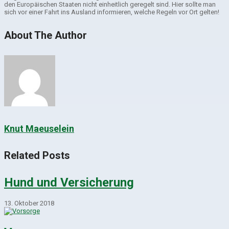
den Europäischen Staaten nicht einheitlich geregelt sind. Hier sollte man
sich vor einer Fahrt ins Ausland informieren, welche Regeln vor Ort gelten!
About The Author
Knut Maeuselein
Related Posts
Hund und Versicherung
13. Oktober 2018