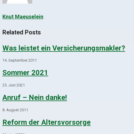
Knut Maeuselein
Related Posts
Was leistet ein Versicherungsmakler?
14. September 2011
Sommer 2021
25. Juni 2021
Anruf – Nein danke!
8. August 2011
Reform der Altersvorsorge