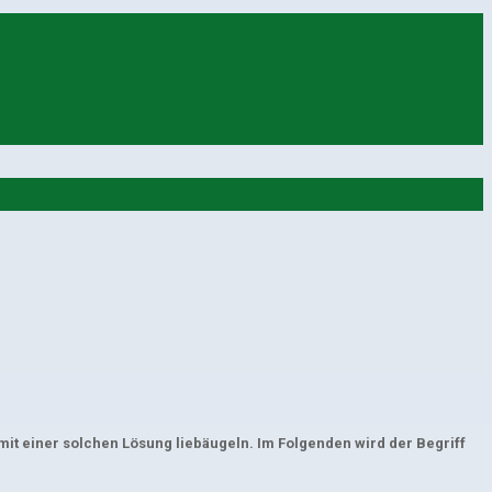
t einer solchen Lösung liebäugeln. Im Folgenden wird der Begriff