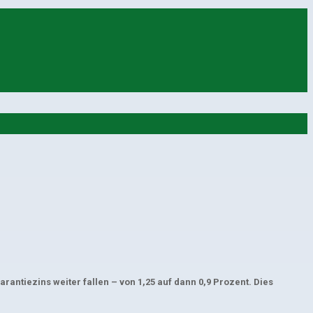
antiezins weiter fallen – von 1,25 auf dann 0,9 Prozent. Dies