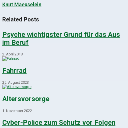
Knut Maeuselein
Related Posts
Psyche wichtigster Grund für das Aus
im Beruf
2. April 2018
Fahrrad
25. August 2023
Altersvorsorge
1. November 2022
Cyber-Police zum Schutz vor Folgen