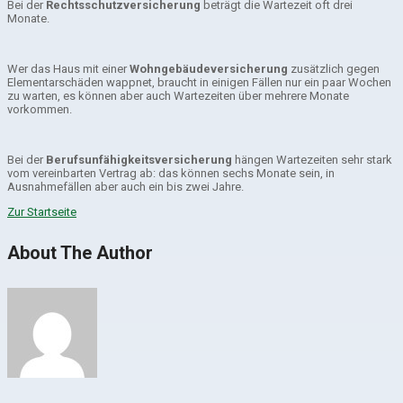
Bei der
Rechtsschutzversicherung
beträgt die Wartezeit oft drei
Monate.
Wer das Haus mit einer
Wohngebäudeversicherung
zusätzlich gegen
Elementarschäden wappnet, braucht in einigen Fällen nur ein paar Wochen
zu warten, es können aber auch Wartezeiten über mehrere Monate
vorkommen.
Bei der
Berufsunfähigkeitsversicherung
hängen Wartezeiten sehr stark
vom vereinbarten Vertrag ab: das können sechs Monate sein, in
Ausnahmefällen aber auch ein bis zwei Jahre.
Zur Startseite
About The Author