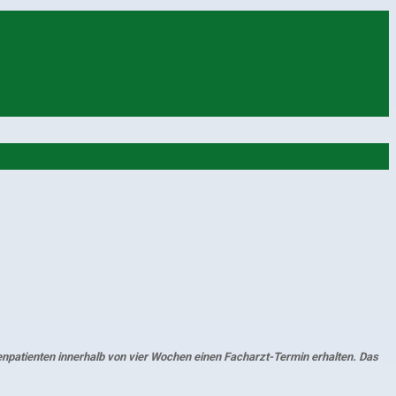
npatienten innerhalb von vier Wochen einen Facharzt-Termin erhalten. Das