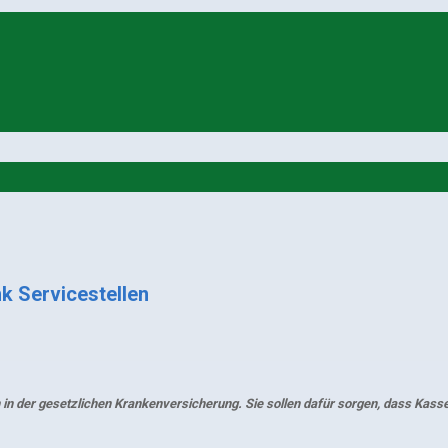
k Servicestellen
in der gesetzlichen Krankenversicherung. Sie sollen dafür sorgen, dass Kasse