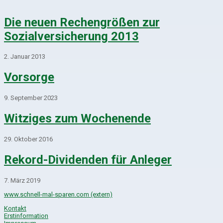
Die neuen Rechengrößen zur
Sozialversicherung 2013
2. Januar 2013
Vorsorge
9. September 2023
Witziges zum Wochenende
29. Oktober 2016
Rekord-Dividenden für Anleger
7. März 2019
www.schnell-mal-sparen.com (extern)
Kontakt
Erstinformation