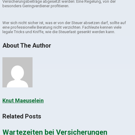
Versicherungsbeiträge abgesetzt werden: Eine Regelung, von der
besonders Geringverdiener profitieren.
Wer sich nicht sicher ist, was er von der Steuer absetzen darf, sollte auf
eine professionelle Beratung nicht verzichten. Fachleute kennen viele
legale Tricks und Kniffe, wie die Steuerlast gesenkt werden kann.
About The Author
Knut Maeuselein
Related Posts
Wartezeiten bei Versicherungen