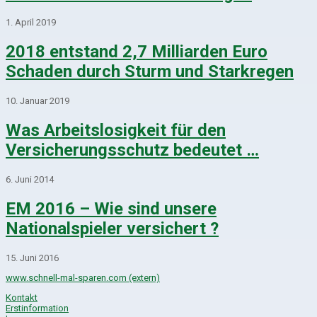
1. April 2019
2018 entstand 2,7 Milliarden Euro
Schaden durch Sturm und Starkregen
10. Januar 2019
Was Arbeitslosigkeit für den
Versicherungsschutz bedeutet …
6. Juni 2014
EM 2016 – Wie sind unsere
Nationalspieler versichert ?
15. Juni 2016
www.schnell-mal-sparen.com (extern)
Kontakt
Erstinformation