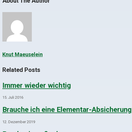
About The Author
Knut Maeuselein
Related Posts
Immer wieder wichtig
15. Juli 2016
Brauche ich eine Elementar-Absicherung
12. Dezember 2019