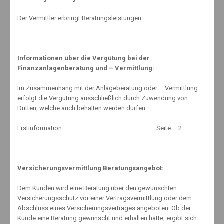
Der Vermittler erbringt Beratungsleistungen
Informationen über die Vergütung bei der
Finanzanlagenberatung und – Vermittlung:
Im Zusammenhang mit der Anlageberatung oder – Vermittlung
erfolgt die Vergütung ausschließlich durch Zuwendung von
About The Author
Dritten, welche auch behalten werden dürfen.
Erstinformation Seite – 2 –
Knut Maeuselein
Versicherungsvermittlung Beratungsangebot:
Dem Kunden wird eine Beratung über den gewünschten
Versicherungsschutz vor einer Vertragsvermittlung oder dem
Abschluss eines Versicherungsvertrages angeboten. Ob der
Kunde eine Beratung gewünscht und erhalten hatte, ergibt sich