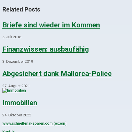
Related Posts
Briefe sind wieder im Kommen
6. Juli 2016
Finanzwissen: ausbaufähig
3. Dezember 2019
Abgesichert dank Mallorca-Police
27. August 2021
Immobilien
24. Oktober 2022
www.schnell-mal-sparen.com (extern)
Kontakt