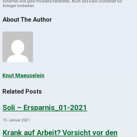
schaffen und gute Produkte herstellen. Auch das kann Sicherheit für
Anleger bedeuten.
About The Author
Knut Maeuselein
Related Posts
Soli – Ersparnis_01-2021
15. Januar 2021
Krank auf Arbeit? Vorsicht vor den