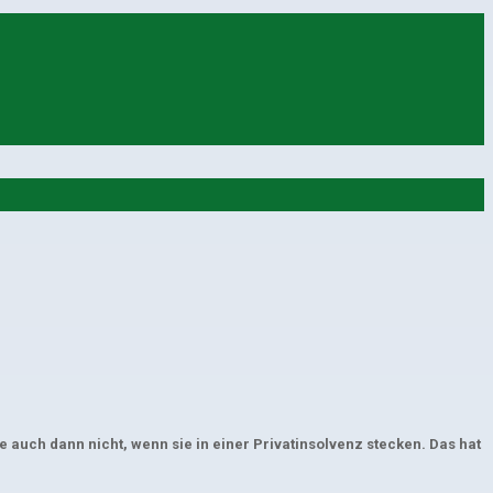
 auch dann nicht, wenn sie in einer Privatinsolvenz stecken. Das hat