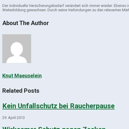
Der individuelle Versicherungsbedarf verändert sich immer wieder. Ebenso
Weiterbildung gewachsen. Durch seine Verbindungen zu den relevanten Märkte
About The Author
Knut Maeuselein
Related Posts
Kein Unfallschutz bei Raucherpause
29. April 2013