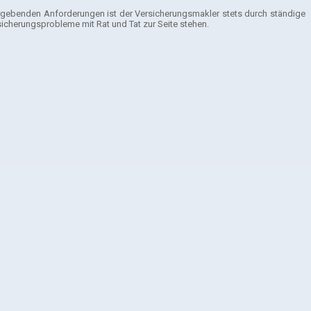
ergebenden Anforderungen ist der Versicherungsmakler stets durch ständige
icherungsprobleme mit Rat und Tat zur Seite stehen.