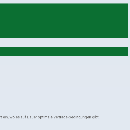
 ein, wo es auf Dauer optimale Vertrags-bedingungen gibt.