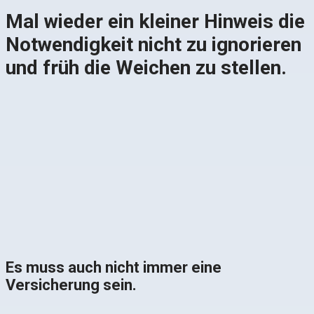
Mal wieder ein kleiner Hinweis die
Notwendigkeit nicht zu ignorieren
und früh die Weichen zu stellen.
Es muss auch nicht immer eine
Versicherung sein.