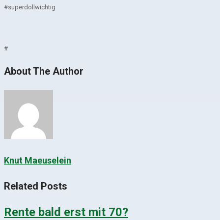
#superdollwichtig
#
About The Author
Knut Maeuselein
Related Posts
Rente bald erst mit 70?