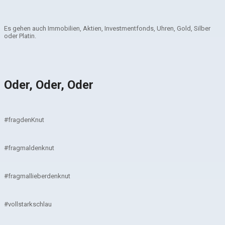
Es gehen auch Immobilien, Aktien, Investmentfonds, Uhren, Gold, Silber
oder Platin.
Oder, Oder, Oder
#fragdenKnut
#fragmaldenknut
#fragmallieberdenknut
#vollstarkschlau