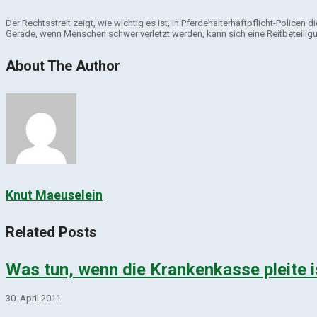
Der Rechtsstreit zeigt, wie wichtig es ist, in Pferdehalterhaftpflicht-Policen 
Gerade, wenn Menschen schwer verletzt werden, kann sich eine Reitbeteiligun
About The Author
Knut Maeuselein
Related Posts
Was tun, wenn die Krankenkasse pleite i
30. April 2011