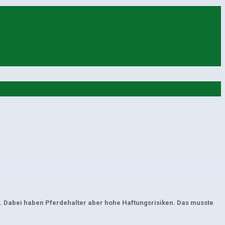
en. Dabei haben Pferdehalter aber hohe Haftungsrisiken. Das musste