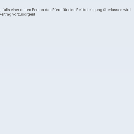
, falls einer dritten Person das Pferd für eine Reitbeteiligung überlassen wird.
-Vertrag vorzusorgen!