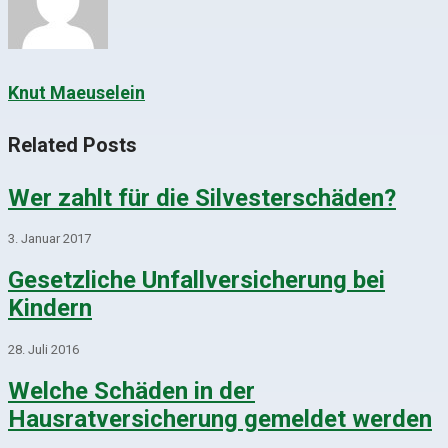
Knut Maeuselein
Related Posts
Wer zahlt für die Silvesterschäden?
3. Januar 2017
Gesetzliche Unfallversicherung bei
Kindern
28. Juli 2016
Welche Schäden in der
Hausratversicherung gemeldet werden