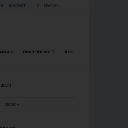
CH
KONTAKT
LANLAGE
FINANZIERUNG
BLOG
arch