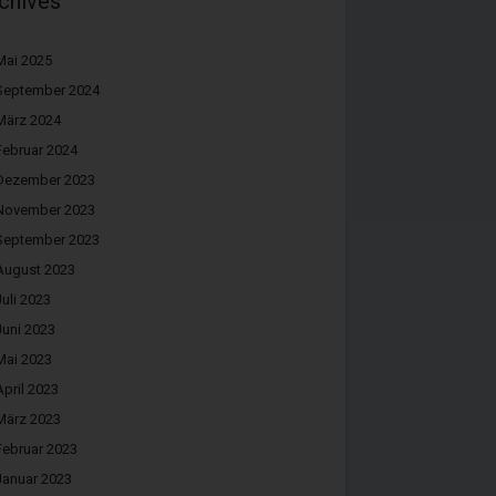
chives
Mai 2025
September 2024
März 2024
Februar 2024
Dezember 2023
November 2023
September 2023
August 2023
Juli 2023
Juni 2023
Mai 2023
April 2023
März 2023
Februar 2023
Januar 2023