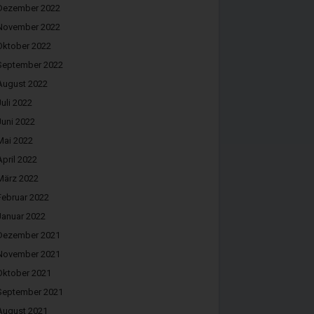
Dezember 2022
November 2022
Oktober 2022
September 2022
August 2022
Juli 2022
Juni 2022
Mai 2022
April 2022
März 2022
Februar 2022
Januar 2022
Dezember 2021
November 2021
Oktober 2021
September 2021
August 2021