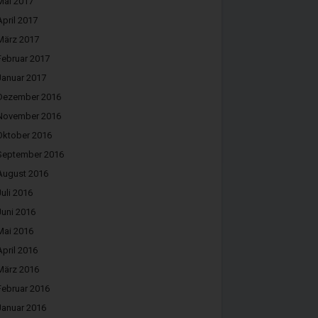
Mai 2017
April 2017
März 2017
Februar 2017
Januar 2017
Dezember 2016
November 2016
Oktober 2016
September 2016
August 2016
Juli 2016
Juni 2016
Mai 2016
April 2016
März 2016
Februar 2016
Januar 2016