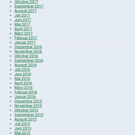
Oktober 2017
September 2017
August 2017
Juli 2017
Juni 2017
Mai 2017
April 2017
März 2017
Februar 2017
Januar 2017
Dezember 2016
November 2016
Oktober 2016
September 2016
August 2016
Juli 2016
Juni 2016
Mai 2016
April 2016
März 2016
Februar 2016
Januar 2016
Dezember 2015
November 2015
Oktober 2015
September 2015
August 2015
Juli 2015
Juni 2015
Mai 2015