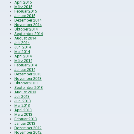
April 2015
März 2015
Februar 2015
Januar 2015
Dezember 2014
November 2014
Oktober 2014
September 2014
August 2014
Juli 2014
Juni 2014
Mai 2014
April 2014
März 2014
Februar 2014
Januar 2014
Dezember 2013
November 2013
Oktober 2013
September 2013
August 2013
Juli 2013
Juni 2013
Mai 2013
April 2013
März 2013
Februar 2013
Januar 2013
Dezember 2012
November 2012