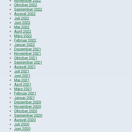
November 2022
Oktober 2022
September 2022
August 2022
Juli 2022
Juni 2022
Mai 2022
April 2022
März 2022
Februar 2022
Januar 2022
Dezember 2021
November 2021
Oktober 2021
September 2021
August 2021
Juli 2021
Juni 2021
Mai 2021
April 2021
März 2021
Februar 2021
Januar 2021
Dezember 2020
November 2020
Oktober 2020
September 2020
August 2020
Juli 2020
Juni 2020