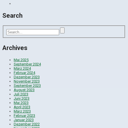
Search
Archives
Mai 2025
September 2024
März 2024
Februar 2024
Dezember 2023
November 2023
September 2023
August 2023
Juli 2023
Juni 2023
Mai 2023
April 2023
März 2023
Februar 2023
Januar 2023
Dezember 2022