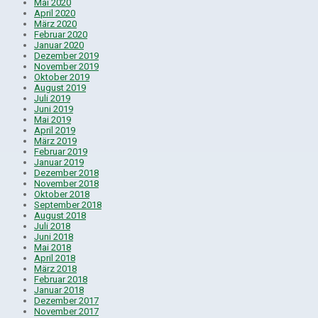
Mai 2020
April 2020
März 2020
Februar 2020
Januar 2020
Dezember 2019
November 2019
Oktober 2019
August 2019
Juli 2019
Juni 2019
Mai 2019
April 2019
März 2019
Februar 2019
Januar 2019
Dezember 2018
November 2018
Oktober 2018
September 2018
August 2018
Juli 2018
Juni 2018
Mai 2018
April 2018
März 2018
Februar 2018
Januar 2018
Dezember 2017
November 2017