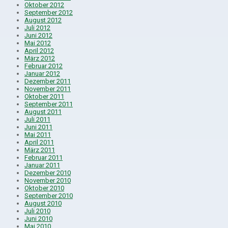
Oktober 2012
September 2012
August 2012
Juli 2012
Juni 2012
Mai 2012
April 2012
März 2012
Februar 2012
Januar 2012
Dezember 2011
November 2011
Oktober 2011
September 2011
August 2011
Juli 2011
Juni 2011
Mai 2011
April 2011
März 2011
Februar 2011
Januar 2011
Dezember 2010
November 2010
Oktober 2010
September 2010
August 2010
Juli 2010
Juni 2010
Mai 2010