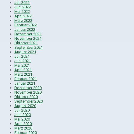
Juli 2022
Juni 2022
Mai 2022
April 2022
März 2022
Februar 2022
Januar 2022
Dezember 2021
November 2021
Oktober 2021
September 2021
August 2021
Juli 2021
Juni 2021
Mai 2021
April 2021
März 2021
Februar 2021
Januar 2021
Dezember 2020
November 2020
Oktober 2020
September 2020
August 2020
Juli 2020
Juni 2020
Mai 2020
April 2020
März 2020
Februar 2020