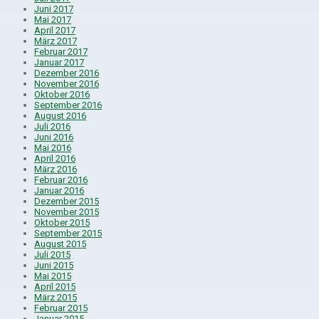
Juni 2017
Mai 2017
April 2017
März 2017
Februar 2017
Januar 2017
Dezember 2016
November 2016
Oktober 2016
September 2016
August 2016
Juli 2016
Juni 2016
Mai 2016
April 2016
März 2016
Februar 2016
Januar 2016
Dezember 2015
November 2015
Oktober 2015
September 2015
August 2015
Juli 2015
Juni 2015
Mai 2015
April 2015
März 2015
Februar 2015
Januar 2015