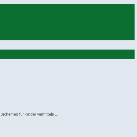
cherheit für Kinder vermitteln …