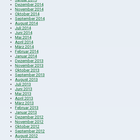
Dezember 2014
November 2014
Oktober 2014
September 2014
August 2014
Juli 2014
Juni 2014
Mai 2014
April 2014
März 2014
Februar 2014
Januar 2014
Dezember 2013
November 2013
Oktober 2013
September 2013
August 2013
Juli 2013
Juni 2013
Mai 2013
April 2013
März 2013
Februar 2013
Januar 2013
Dezember 2012
November 2012
Oktober 2012
September 2012
August 2012