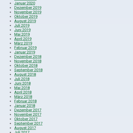
Januar 2020
Dezember 2019
November 2019
Oktober 2019
August 2019
Juli 2019
Juni 2019
Mai 2019
April 2019
März 2019
Februar 2019
Januar 2019
Dezember 2018
November 2018
Oktober 2018
September 2018
August 2018
Juli 2018
Juni 2018
Mai 2018
April 2018
März 2018
Februar 2018
Januar 2018
Dezember 2017
November 2017
Oktober 2017
September 2017
August 2017
Juli 2017