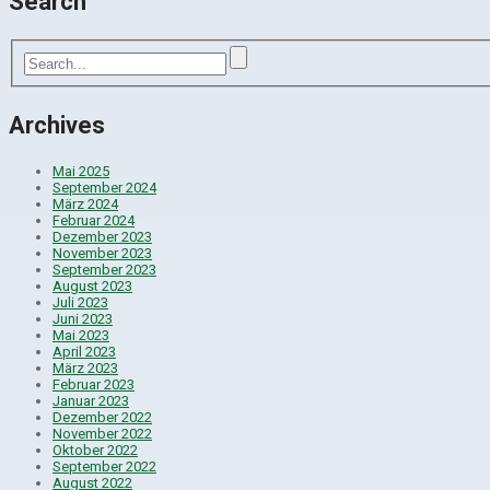
Search
Archives
Mai 2025
September 2024
März 2024
Februar 2024
Dezember 2023
November 2023
September 2023
August 2023
Juli 2023
Juni 2023
Mai 2023
April 2023
März 2023
Februar 2023
Januar 2023
Dezember 2022
November 2022
Oktober 2022
September 2022
August 2022