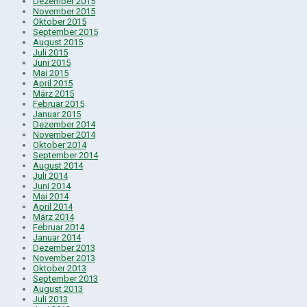
Dezember 2015
November 2015
Oktober 2015
September 2015
August 2015
Juli 2015
Juni 2015
Mai 2015
April 2015
März 2015
Februar 2015
Januar 2015
Dezember 2014
November 2014
Oktober 2014
September 2014
August 2014
Juli 2014
Juni 2014
Mai 2014
April 2014
März 2014
Februar 2014
Januar 2014
Dezember 2013
November 2013
Oktober 2013
September 2013
August 2013
Juli 2013