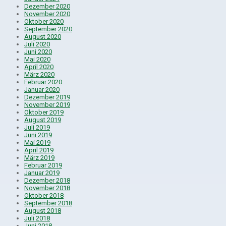
Dezember 2020
November 2020
Oktober 2020
September 2020
August 2020
Juli 2020
Juni 2020
Mai 2020
April 2020
März 2020
Februar 2020
Januar 2020
Dezember 2019
November 2019
Oktober 2019
August 2019
Juli 2019
Juni 2019
Mai 2019
April 2019
März 2019
Februar 2019
Januar 2019
Dezember 2018
November 2018
Oktober 2018
September 2018
August 2018
Juli 2018
Juni 2018