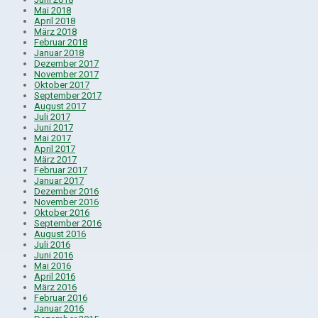
Mai 2018
April 2018
März 2018
Februar 2018
Januar 2018
Dezember 2017
November 2017
Oktober 2017
September 2017
August 2017
Juli 2017
Juni 2017
Mai 2017
April 2017
März 2017
Februar 2017
Januar 2017
Dezember 2016
November 2016
Oktober 2016
September 2016
August 2016
Juli 2016
Juni 2016
Mai 2016
April 2016
März 2016
Februar 2016
Januar 2016