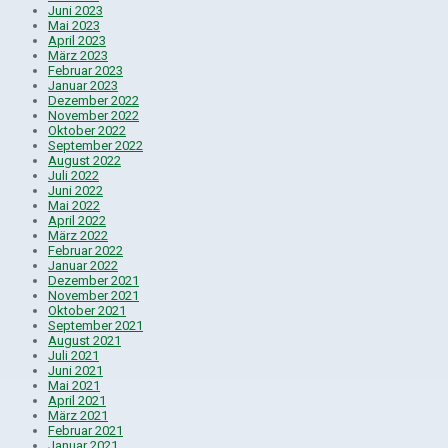
Juni 2023
Mai 2023
April 2023
März 2023
Februar 2023
Januar 2023
Dezember 2022
November 2022
Oktober 2022
September 2022
August 2022
Juli 2022
Juni 2022
Mai 2022
April 2022
März 2022
Februar 2022
Januar 2022
Dezember 2021
November 2021
Oktober 2021
September 2021
August 2021
Juli 2021
Juni 2021
Mai 2021
April 2021
März 2021
Februar 2021
Januar 2021