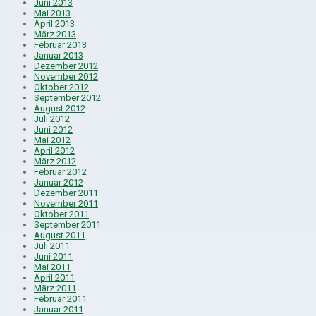
Juni 2013
Mai 2013
April 2013
März 2013
Februar 2013
Januar 2013
Dezember 2012
November 2012
Oktober 2012
September 2012
August 2012
Juli 2012
Juni 2012
Mai 2012
April 2012
März 2012
Februar 2012
Januar 2012
Dezember 2011
November 2011
Oktober 2011
September 2011
August 2011
Juli 2011
Juni 2011
Mai 2011
April 2011
März 2011
Februar 2011
Januar 2011