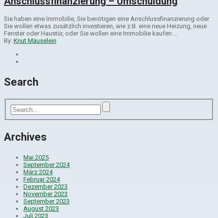
Anschlussfinanzierung – Umschuldung
Sie haben eine Immobilie, Sie benötigen eine Anschlussfinanzierung oder
Sie wollen etwas zusätzlich investieren, wie z.B. eine neue Heizung, neue
Fenster oder Haustür, oder Sie wollen eine Immobilie kaufen …
By:
Knut Mäuselein
Search
Archives
Mai 2025
September 2024
März 2024
Februar 2024
Dezember 2023
November 2023
September 2023
August 2023
Juli 2023