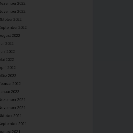
Dezember 2022
November 2022
Oktober 2022
September 2022
August 2022
Juli 2022
Juni 2022
Mai 2022
April 2022
März 2022
Februar 2022
Januar 2022
Dezember 2021
November 2021
Oktober 2021
September 2021
August 2021