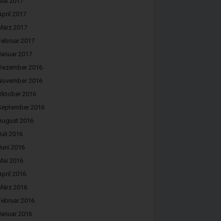
Mai 2017
April 2017
März 2017
Februar 2017
Januar 2017
Dezember 2016
November 2016
Oktober 2016
September 2016
August 2016
Juli 2016
Juni 2016
Mai 2016
April 2016
März 2016
Februar 2016
Januar 2016