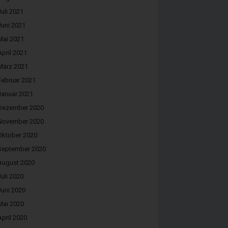
Juli 2021
Juni 2021
Mai 2021
April 2021
März 2021
Februar 2021
Januar 2021
Dezember 2020
November 2020
Oktober 2020
September 2020
August 2020
Juli 2020
Juni 2020
Mai 2020
April 2020