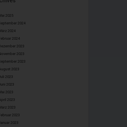
chives
Mai 2025
September 2024
März 2024
Februar 2024
Dezember 2023
November 2023
September 2023
August 2023
Juli 2023
Juni 2023
Mai 2023
April 2023
März 2023
Februar 2023
Januar 2023