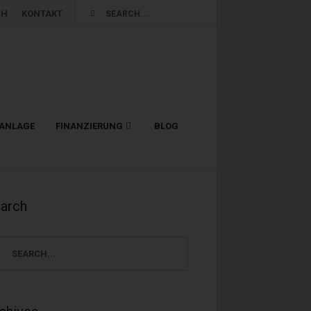
CH
KONTAKT
LANLAGE
FINANZIERUNG
BLOG
arch