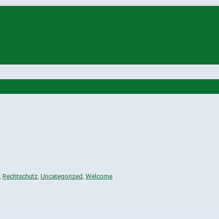
,
Rechtschutz
,
Uncategorized
,
Welcome