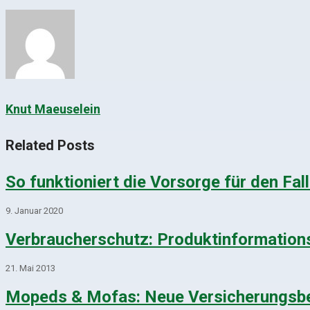
Knut Maeuselein
Related Posts
So funktioniert die Vorsorge für den Fall
9. Januar 2020
Verbraucherschutz: Produktinformations
21. Mai 2013
Mopeds & Mofas: Neue Versicherungsbe