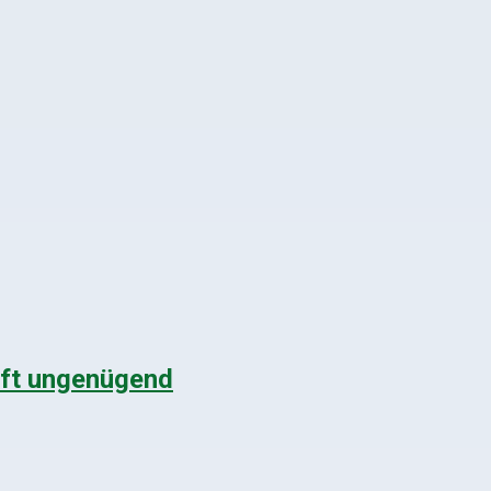
oft ungenügend