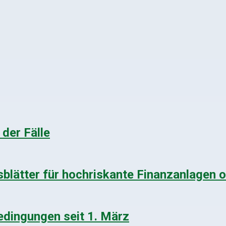
 der Fälle
blätter für hochriskante Finanzanlagen 
dingungen seit 1. März