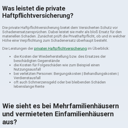
Was leistet die private
Haftpflichtversicherung?
Die private Haftpflichtversicherung bietet dem Versicherten Schutz vor
Schadenersatzansprüchen. Dabei leistet sie mehr als bloß Ersatz für den
materiellen Schaden. Zunächst prüft die Privathaftpflicht, ob und in welcher
Höhe eine Verpflichtung zum Schadenersatz überhaupt besteht.
Die Leistungen der
privaten Haftpflichtversicherung
im Überblick:
die Kosten der Wiederherstellung bzw. des Ersatzes der
beschädigten Gegenstände
die Kosten für Folgeschäden wie zum Beispiel einen
Nutzungsausfall
bei verletzten Personen: Bergungskosten | Behandlungskosten |
Verdienstausfall
oft auch Schmerzensgeld oder bei bleibenden Schäden
lebenslange Rente
Wie sieht es bei Mehrfamilienhäusern
und vermieteten Einfamilienhäusern
aus?