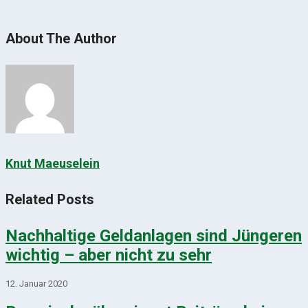
About The Author
Knut Maeuselein
Related Posts
Nachhaltige Geldanlagen sind Jüngeren
wichtig – aber nicht zu sehr
12. Januar 2020