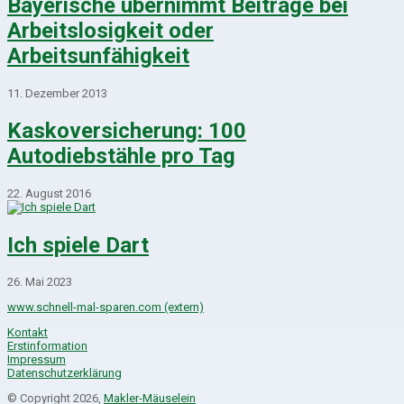
Bayerische übernimmt Beiträge bei
Arbeitslosigkeit oder
Arbeitsunfähigkeit
11. Dezember 2013
Kaskoversicherung: 100
Autodiebstähle pro Tag
22. August 2016
Ich spiele Dart
26. Mai 2023
www.schnell-mal-sparen.com (extern)
Kontakt
Erstinformation
Impressum
Datenschutzerklärung
© Copyright 2026,
Makler-Mäuselein