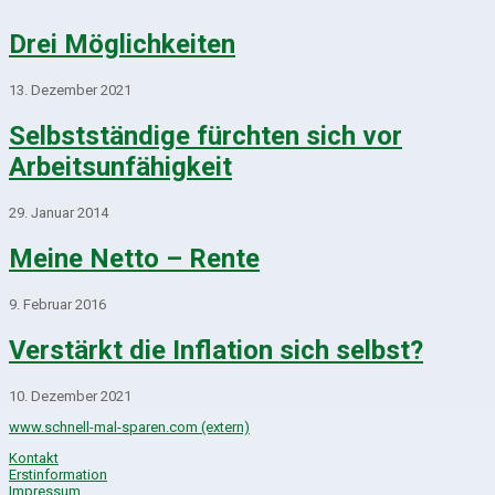
Drei Möglichkeiten
13. Dezember 2021
Selbstständige fürchten sich vor
Arbeitsunfähigkeit
29. Januar 2014
Meine Netto – Rente
9. Februar 2016
Verstärkt die Inflation sich selbst?
10. Dezember 2021
www.schnell-mal-sparen.com (extern)
Kontakt
Erstinformation
Impressum