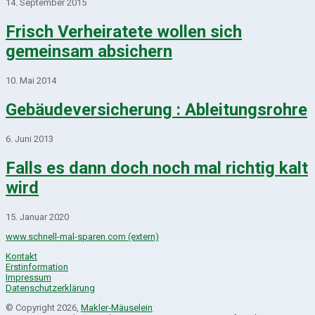
14. September 2015
Frisch Verheiratete wollen sich
gemeinsam absichern
10. Mai 2014
Gebäudeversicherung : Ableitungsrohre
6. Juni 2013
Falls es dann doch noch mal richtig kalt
wird
15. Januar 2020
www.schnell-mal-sparen.com (extern)
Kontakt
Erstinformation
Impressum
Datenschutzerklärung
© Copyright 2026,
Makler-Mäuselein