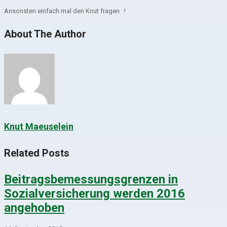
Ansonsten einfach mal den Knut fragen !
About The Author
Knut Maeuselein
Related Posts
Beitragsbemessungsgrenzen in
Sozialversicherung werden 2016
angehoben