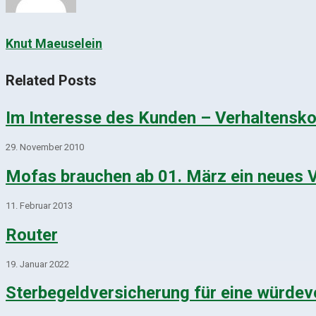
Knut Maeuselein
Related Posts
Im Interesse des Kunden – Verhaltensko
29. November 2010
Mofas brauchen ab 01. März ein neues 
11. Februar 2013
Router
19. Januar 2022
Sterbegeldversicherung für eine würdev