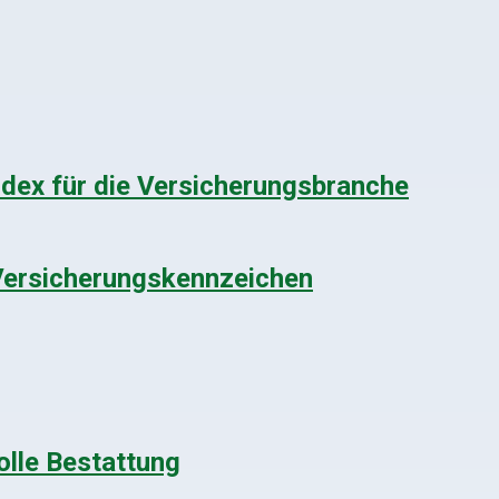
dex für die Versicherungsbranche
Versicherungskennzeichen
olle Bestattung