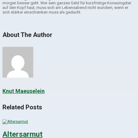
morgen besser geht. Wer sein ganzes Geld für kurzfristige Konsumgüter
auf den Kopf haut, muss sich am Lebensabend nicht wundern, wenn er
sich stärker einschränken muss als gedacht.
About The Author
Knut Maeuselein
Related Posts
Altersarmut