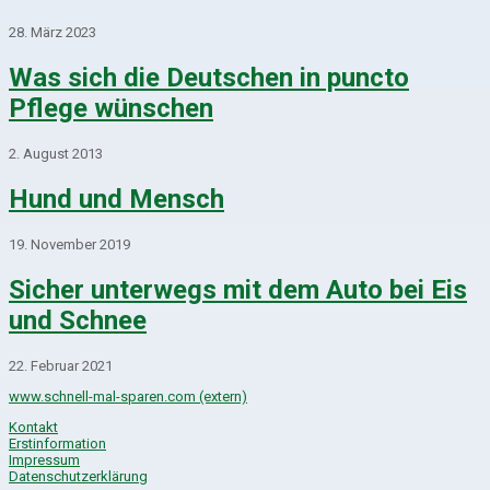
28. März 2023
Was sich die Deutschen in puncto
Pflege wünschen
2. August 2013
Hund und Mensch
19. November 2019
Sicher unterwegs mit dem Auto bei Eis
und Schnee
22. Februar 2021
www.schnell-mal-sparen.com (extern)
Kontakt
Erstinformation
Impressum
Datenschutzerklärung